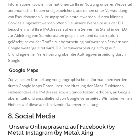
Informationen sowie Informationen zu Ihrer Nutzung unserer Webseite)
automatisch erhoben und gespeichert, aus denen unter Verwendung
von Pseudonymen Nutzungsprofile erstellt werden. Hierzu können
Cookies eingesetzt werden. Wenn Sie unsere Webseite aus der EU
besuchen, wird Ihre IP-Adresse auf einem Server mit Stand in der EU
zur Ableitung von Standortdaten gespeichert und danach sofort
gelöscht, bevor der Traffic zur Verarbeitung auf weiteren Servern von
Google weitergeleitet wird. Die Datenverarbeitung erfolgt auf
Grundlage einer Vereinbarung über die Auftragsverarbeitung durch
Google.
Google Maps
Zur visuellen Darstellung von geographischen Informationen werden
durch Google Maps Daten über Ihre Nutzung der Maps-Funktionen,
insbesondere die IP-Adresse sowie Standortdaten, erhoben, an Google
übermittelt und anschließend von Google verarbeitet. Wir haben keinen
Einfluss auf diese anschließende Datenverarbeitung.
8. Social Media
Unsere Onlinepräsenz auf Facebook (by
Meta), Instagram (by Meta), Xing