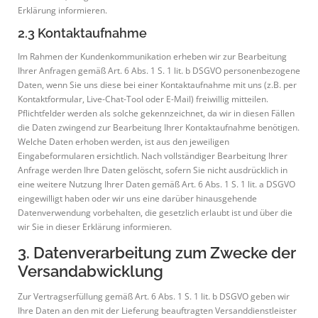
Erklärung informieren.
2.3 Kontaktaufnahme
Im Rahmen der Kundenkommunikation erheben wir zur Bearbeitung
Ihrer Anfragen gemäß Art. 6 Abs. 1 S. 1 lit. b DSGVO personenbezogene
Daten, wenn Sie uns diese bei einer Kontaktaufnahme mit uns (z.B. per
Kontaktformular, Live-Chat-Tool oder E-Mail) freiwillig mitteilen.
Pflichtfelder werden als solche gekennzeichnet, da wir in diesen Fällen
die Daten zwingend zur Bearbeitung Ihrer Kontaktaufnahme benötigen.
Welche Daten erhoben werden, ist aus den jeweiligen
Eingabeformularen ersichtlich. Nach vollständiger Bearbeitung Ihrer
Anfrage werden Ihre Daten gelöscht, sofern Sie nicht ausdrücklich in
eine weitere Nutzung Ihrer Daten gemäß Art. 6 Abs. 1 S. 1 lit. a DSGVO
eingewilligt haben oder wir uns eine darüber hinausgehende
Datenverwendung vorbehalten, die gesetzlich erlaubt ist und über die
wir Sie in dieser Erklärung informieren.
3. Datenverarbeitung zum Zwecke der
Versandabwicklung
Zur Vertragserfüllung gemäß Art. 6 Abs. 1 S. 1 lit. b DSGVO geben wir
Ihre Daten an den mit der Lieferung beauftragten Versanddienstleister