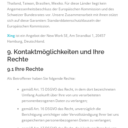
Thailand, Taiwan, Brasilien, Mexiko. Für diese Länder liegt kein
Angemessenheitsbeschluss der Europäischen Kommission und des
Schweizer Bundesrates vor. Unsere Zusammenarbeit mit ihnen stützt
sich auf diese Garantien: Standarddatenschutzklauseln der
Europäischen Kommission.
Xing
ist ein Angebot der New Work SE, Am Strandkai 1, 20457
Hamburg, Deutschland.
9. Kontaktmöglichkeiten und Ihre
Rechte
9.1 Ihre Rechte
Als Betroffener haben Sie folgende Rechte:
gemäß Art. 15 DSGVO das Recht, in dem dort bezeichneten
Umfang Auskunft über Ihre von uns verarbeiteten
personenbezogenen Daten zu verlangen;
gemäß Art. 16 DSGVO das Recht, unverzüglich die
Berichtigung unrichtiger oder Vervollständigung Ihrer bei uns
gespeicherten personenbezogenen Daten zu verlangen;