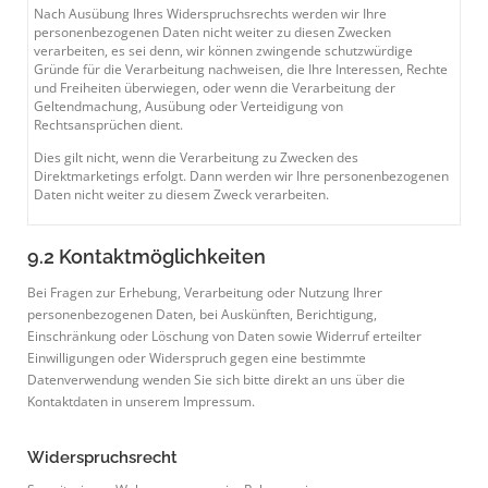
Nach Ausübung Ihres Widerspruchsrechts werden wir Ihre
personenbezogenen Daten nicht weiter zu diesen Zwecken
verarbeiten, es sei denn, wir können zwingende schutzwürdige
Gründe für die Verarbeitung nachweisen, die Ihre Interessen, Rechte
und Freiheiten überwiegen, oder wenn die Verarbeitung der
Geltendmachung, Ausübung oder Verteidigung von
Rechtsansprüchen dient.
Dies gilt nicht, wenn die Verarbeitung zu Zwecken des
Direktmarketings erfolgt. Dann werden wir Ihre personenbezogenen
Daten nicht weiter zu diesem Zweck verarbeiten.
9.2 Kontaktmöglichkeiten
Bei Fragen zur Erhebung, Verarbeitung oder Nutzung Ihrer
personenbezogenen Daten, bei Auskünften, Berichtigung,
Einschränkung oder Löschung von Daten sowie Widerruf erteilter
Einwilligungen oder Widerspruch gegen eine bestimmte
Datenverwendung wenden Sie sich bitte direkt an uns über die
Kontaktdaten in unserem Impressum.
Widerspruchsrecht