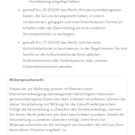
Verarbeitung eingelegt haben;
gemäß Art. 20 DSGVO das Recht, Ihre personenbezogenen
Daten, die Sie uns bereitgestellt haben, in einem
strukturierten, gängigen und maschinenlesbaren Format zu
erhalten oder die Übermittlung an einen anderen
Verantwortlichen zu verlangen;
gemäß Art. 77 DSGVO das Recht, sich bei einer
Aufsichtsbehörde zu beschweren. In der Regel können Sie sich
hierfür an die Aufsichtsbehörde Ihres üblichen
Aufenthaltsortes oder Arbeitsplatzes oder unseres
Unternehmenssitzes wenden.
Widerspruchsrecht
Soweit wir zur Wahrung unserer im Rahmen einer
Interessensabwägung überwiegenden berechtigten Interessen
personenbezogene Daten wie oben erläutert verarbeiten, können Sie
dieser Verarbeitung mit Wirkung für die Zukunft widersprechen.
Erfolgt die Verarbeitung zu Zwecken des Direktmarketings, können
Sie dieses Recht jederzeit wie oben beschrieben ausüben. Soweit die
Verarbeitung zu anderen Zwecken erfolgt, steht Ihnen ein
Widerspruchsrecht nur bei Vorliegen von Gründen, die sich aus Ihrer
besonderen Situation ergeben, zu.