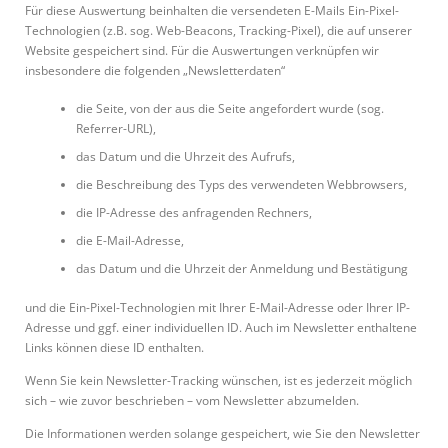
Für diese Auswertung beinhalten die versendeten E-Mails Ein-Pixel-
Technologien (z.B. sog. Web-Beacons, Tracking-Pixel), die auf unserer
Website gespeichert sind. Für die Auswertungen verknüpfen wir
insbesondere die folgenden „Newsletterdaten“
die Seite, von der aus die Seite angefordert wurde (sog.
Referrer-URL),
das Datum und die Uhrzeit des Aufrufs,
die Beschreibung des Typs des verwendeten Webbrowsers,
die IP-Adresse des anfragenden Rechners,
die E-Mail-Adresse,
das Datum und die Uhrzeit der Anmeldung und Bestätigung
und die Ein-Pixel-Technologien mit Ihrer E-Mail-Adresse oder Ihrer IP-
Adresse und ggf. einer individuellen ID. Auch im Newsletter enthaltene
Links können diese ID enthalten.
Wenn Sie kein Newsletter-Tracking wünschen, ist es jederzeit möglich
sich – wie zuvor beschrieben – vom Newsletter abzumelden.
Die Informationen werden solange gespeichert, wie Sie den Newsletter