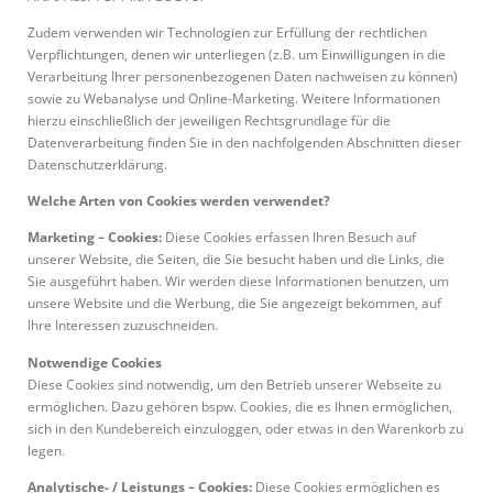
Zudem verwenden wir Technologien zur Erfüllung der rechtlichen
Verpflichtungen, denen wir unterliegen (z.B. um Einwilligungen in die
Verarbeitung Ihrer personenbezogenen Daten nachweisen zu können)
sowie zu Webanalyse und Online-Marketing. Weitere Informationen
hierzu einschließlich der jeweiligen Rechtsgrundlage für die
Datenverarbeitung finden Sie in den nachfolgenden Abschnitten dieser
Datenschutzerklärung.
Welche Arten von Cookies werden verwendet?
Marketing – Cookies:
Diese Cookies erfassen Ihren Besuch auf
unserer Website, die Seiten, die Sie besucht haben und die Links, die
Sie ausgeführt haben. Wir werden diese Informationen benutzen, um
unsere Website und die Werbung, die Sie angezeigt bekommen, auf
Ihre Interessen zuzuschneiden.
Notwendige Cookies
Diese Cookies sind notwendig, um den Betrieb unserer Webseite zu
ermöglichen. Dazu gehören bspw. Cookies, die es Ihnen ermöglichen,
sich in den Kundebereich einzuloggen, oder etwas in den Warenkorb zu
legen.
Analytische- / Leistungs – Cookies:
Diese Cookies ermöglichen es