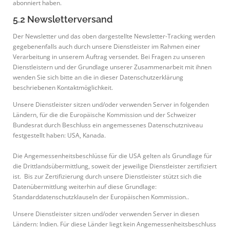
abonniert haben.
5.2 Newsletterversand
Der Newsletter und das oben dargestellte Newsletter-Tracking werden
gegebenenfalls auch durch unsere Dienstleister im Rahmen einer
Verarbeitung in unserem Auftrag versendet. Bei Fragen zu unseren
Dienstleistern und der Grundlage unserer Zusammenarbeit mit ihnen
wenden Sie sich bitte an die in dieser Datenschutzerklärung
beschriebenen Kontaktmöglichkeit.
Unsere Dienstleister sitzen und/oder verwenden Server in folgenden
Ländern, für die die Europäische Kommission und der Schweizer
Bundesrat durch Beschluss ein angemessenes Datenschutzniveau
festgestellt haben: USA, Kanada.
Die Angemessenheitsbeschlüsse für die USA gelten als Grundlage für
die Drittlandsübermittlung, soweit der jeweilige Dienstleister zertifiziert
ist. Bis zur Zertifizierung durch unsere Dienstleister stützt sich die
Datenübermittlung weiterhin auf diese Grundlage:
Standarddatenschutzklauseln der Europäischen Kommission..
Unsere Dienstleister sitzen und/oder verwenden Server in diesen
Ländern: Indien. Für diese Länder liegt kein Angemessenheitsbeschluss