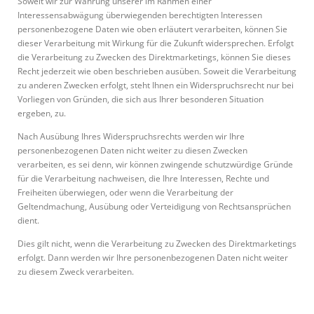
Soweit wir zur Wahrung unserer im Rahmen einer
Interessensabwägung überwiegenden berechtigten Interessen
personenbezogene Daten wie oben erläutert verarbeiten, können Sie
dieser Verarbeitung mit Wirkung für die Zukunft widersprechen. Erfolgt
die Verarbeitung zu Zwecken des Direktmarketings, können Sie dieses
Recht jederzeit wie oben beschrieben ausüben. Soweit die Verarbeitung
zu anderen Zwecken erfolgt, steht Ihnen ein Widerspruchsrecht nur bei
Vorliegen von Gründen, die sich aus Ihrer besonderen Situation
ergeben, zu.
Nach Ausübung Ihres Widerspruchsrechts werden wir Ihre
personenbezogenen Daten nicht weiter zu diesen Zwecken
verarbeiten, es sei denn, wir können zwingende schutzwürdige Gründe
für die Verarbeitung nachweisen, die Ihre Interessen, Rechte und
Freiheiten überwiegen, oder wenn die Verarbeitung der
Geltendmachung, Ausübung oder Verteidigung von Rechtsansprüchen
dient.
Dies gilt nicht, wenn die Verarbeitung zu Zwecken des Direktmarketings
erfolgt. Dann werden wir Ihre personenbezogenen Daten nicht weiter
zu diesem Zweck verarbeiten.