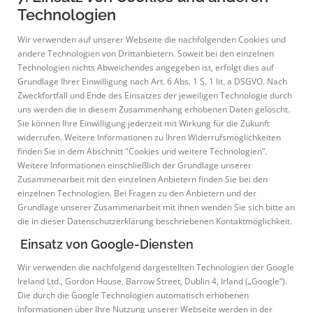
Technologien
Wir verwenden auf unserer Webseite die nachfolgenden Cookies und
andere Technologien von Drittanbietern. Soweit bei den einzelnen
Technologien nichts Abweichendes angegeben ist, erfolgt dies auf
Grundlage Ihrer Einwilligung nach Art. 6 Abs. 1 S. 1 lit. a DSGVO. Nach
Zweckfortfall und Ende des Einsatzes der jeweiligen Technologie durch
uns werden die in diesem Zusammenhang erhobenen Daten gelöscht.
Sie können Ihre Einwilligung jederzeit mit Wirkung für die Zukunft
widerrufen. Weitere Informationen zu Ihren Widerrufsmöglichkeiten
finden Sie in dem Abschnitt "Cookies und weitere Technologien".
Weitere Informationen einschließlich der Grundlage unserer
Zusammenarbeit mit den einzelnen Anbietern finden Sie bei den
einzelnen Technologien. Bei Fragen zu den Anbietern und der
Grundlage unserer Zusammenarbeit mit ihnen wenden Sie sich bitte an
die in dieser Datenschutzerklärung beschriebenen Kontaktmöglichkeit.
Einsatz von Google-Diensten
Wir verwenden die nachfolgend dargestellten Technologien der Google
Ireland Ltd., Gordon House, Barrow Street, Dublin 4, Irland („Google“).
Die durch die Google Technologien automatisch erhobenen
Informationen über Ihre Nutzung unserer Webseite werden in der