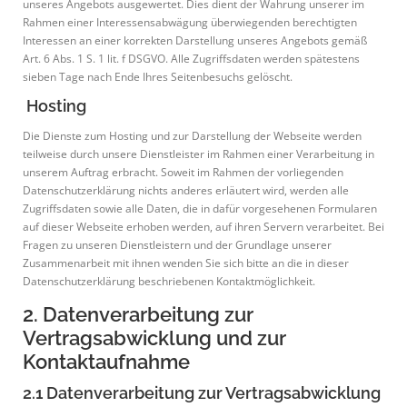
unseres Angebots ausgewertet. Dies dient der Wahrung unserer im
Rahmen einer Interessensabwägung überwiegenden berechtigten
Interessen an einer korrekten Darstellung unseres Angebots gemäß
Art. 6 Abs. 1 S. 1 lit. f DSGVO. Alle Zugriffsdaten werden spätestens
sieben Tage nach Ende Ihres Seitenbesuchs gelöscht.
Hosting
Die Dienste zum Hosting und zur Darstellung der Webseite werden
teilweise durch unsere Dienstleister im Rahmen einer Verarbeitung in
unserem Auftrag erbracht. Soweit im Rahmen der vorliegenden
Datenschutzerklärung nichts anderes erläutert wird, werden alle
Zugriffsdaten sowie alle Daten, die in dafür vorgesehenen Formularen
auf dieser Webseite erhoben werden, auf ihren Servern verarbeitet. Bei
Fragen zu unseren Dienstleistern und der Grundlage unserer
Zusammenarbeit mit ihnen wenden Sie sich bitte an die in dieser
Datenschutzerklärung beschriebenen Kontaktmöglichkeit.
2. Datenverarbeitung zur
Vertragsabwicklung und zur
Kontaktaufnahme
2.1 Datenverarbeitung zur Vertragsabwicklung