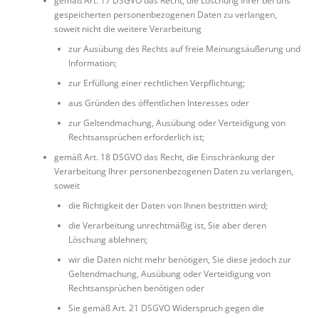
gemäß Art. 17 DSGVO das Recht, die Löschung Ihrer bei uns
gespeicherten personenbezogenen Daten zu verlangen,
soweit nicht die weitere Verarbeitung
zur Ausübung des Rechts auf freie Meinungsäußerung und
Information;
zur Erfüllung einer rechtlichen Verpflichtung;
aus Gründen des öffentlichen Interesses oder
zur Geltendmachung, Ausübung oder Verteidigung von
Rechtsansprüchen erforderlich ist;
gemäß Art. 18 DSGVO das Recht, die Einschränkung der
Verarbeitung Ihrer personenbezogenen Daten zu verlangen,
soweit
die Richtigkeit der Daten von Ihnen bestritten wird;
die Verarbeitung unrechtmäßig ist, Sie aber deren
Löschung ablehnen;
wir die Daten nicht mehr benötigen, Sie diese jedoch zur
Geltendmachung, Ausübung oder Verteidigung von
Rechtsansprüchen benötigen oder
Sie gemäß Art. 21 DSGVO Widerspruch gegen die